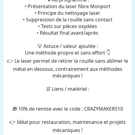
• Présentation du laser fibre Monport
• Principe du nettoyage laser
• Suppression de la rouille sans contact
• Tests sur pièces oxydées
• Résultat final avant/après
💡 Astuce / valeur ajoutée :
Une méthode propre et sans effort 👇
👉 Le laser permet de retirer la rouille sans abîmer le
métal en dessous, contrairement aux méthodes
mécaniques !
🛒 Liens / matériel :
🎁 10% de remise avec le code : CRAZYMAKERS10
👉 Idéal pour restauration, maintenance et projets
mécaniques !