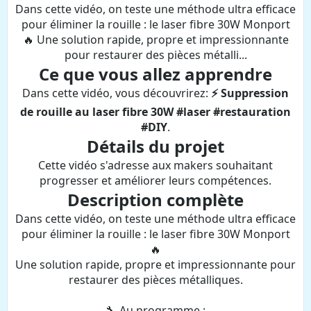
Dans cette vidéo, on teste une méthode ultra efficace
pour éliminer la rouille : le laser fibre 30W Monport
🔥 Une solution rapide, propre et impressionnante
pour restaurer des pièces métalli...
Ce que vous allez apprendre
Dans cette vidéo, vous découvrirez:
⚡ Suppression
de rouille au laser fibre 30W #laser #restauration
#DIY
.
Détails du projet
Cette vidéo s'adresse aux makers souhaitant
progresser et améliorer leurs compétences.
Description complète
Dans cette vidéo, on teste une méthode ultra efficace
pour éliminer la rouille : le laser fibre 30W Monport
🔥
Une solution rapide, propre et impressionnante pour
restaurer des pièces métalliques.
🔧 Au programme :