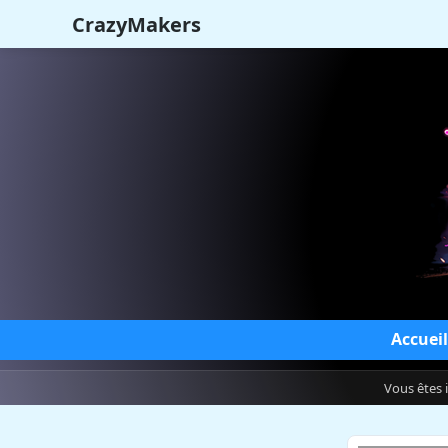
CrazyMakers
Accueil
Vous êtes 