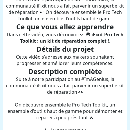
communauté iFixit nous a fait parvenir un superbe kit
de réparation 👀 On découvre ensemble le Pro Tech
Toolkit, un ensemble d’outils haut de gam...
Ce que vous allez apprendre
Dans cette vidéo, vous découvrirez:
🧰 iFixit Pro Tech
Toolkit : un kit de réparation complet !
.
Détails du projet
Cette vidéo s'adresse aux makers souhaitant
progresser et améliorer leurs compétences.
Description complète
Suite à notre participation au #ImAGenius, la
communauté iFixit nous a fait parvenir un superbe kit
de réparation 👀
On découvre ensemble le Pro Tech Toolkit, un
ensemble d’outils haut de gamme pour démonter et
réparer à peu près tout 🔥