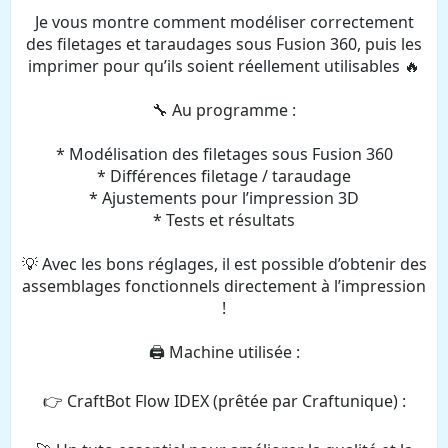
Je vous montre comment modéliser correctement
des filetages et taraudages sous Fusion 360, puis les
imprimer pour qu’ils soient réellement utilisables 🔥
🔧 Au programme :
* Modélisation des filetages sous Fusion 360
* Différences filetage / taraudage
* Ajustements pour l’impression 3D
* Tests et résultats
💡 Avec les bons réglages, il est possible d’obtenir des
assemblages fonctionnels directement à l’impression
!
🖨️ Machine utilisée :
👉 CraftBot Flow IDEX (prêtée par Craftunique) :