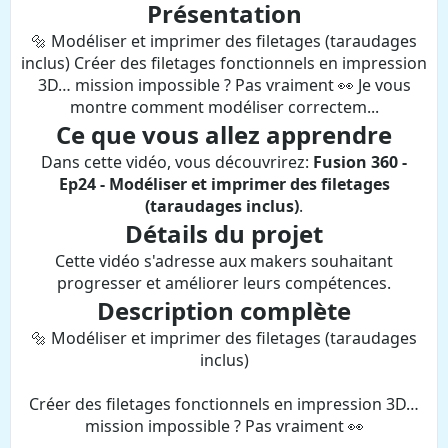
Présentation
🔩 Modéliser et imprimer des filetages (taraudages
inclus) Créer des filetages fonctionnels en impression
3D… mission impossible ? Pas vraiment 👀 Je vous
montre comment modéliser correctem...
Ce que vous allez apprendre
Dans cette vidéo, vous découvrirez:
Fusion 360 -
Ep24 - Modéliser et imprimer des filetages
(taraudages inclus)
.
Détails du projet
Cette vidéo s'adresse aux makers souhaitant
progresser et améliorer leurs compétences.
Description complète
🔩 Modéliser et imprimer des filetages (taraudages
inclus)
Créer des filetages fonctionnels en impression 3D…
mission impossible ? Pas vraiment 👀