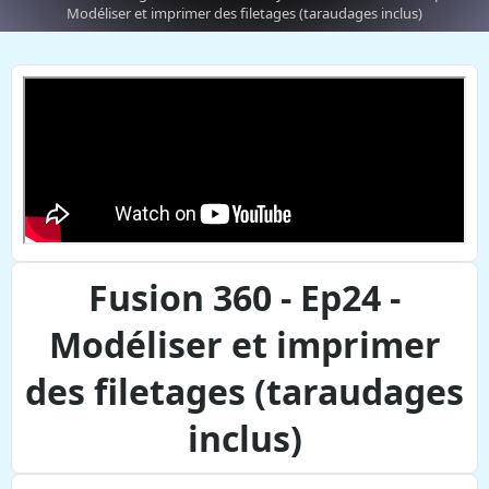
Modéliser et imprimer des filetages (taraudages inclus)
Fusion 360 - Ep24 -
Modéliser et imprimer
des filetages (taraudages
inclus)