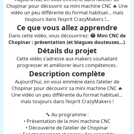
Chopinar pour découvrir sa mini machine CNC 🔥 Une
vidéo un peu différente du format habituel… mais
toujours dans l’esprit CrazyMakers !...
Ce que vous allez apprendre
Dans cette vidéo, vous découvrirez:
😂 Mini CNC de
Chopinar : présentation (et blagues douteuses…)
.
Détails du projet
Cette vidéo s'adresse aux makers souhaitant
progresser et améliorer leurs compétences.
Description complète
Aujourd’hui, on vous emmène dans l’atelier de
Chopinar pour découvrir sa mini machine CNC 🔥
Une vidéo un peu différente du format habituel…
mais toujours dans l’esprit CrazyMakers !
🔧 Au programme :
• Présentation de la mini machine CNC
• Découverte de l’atelier de Chopinar