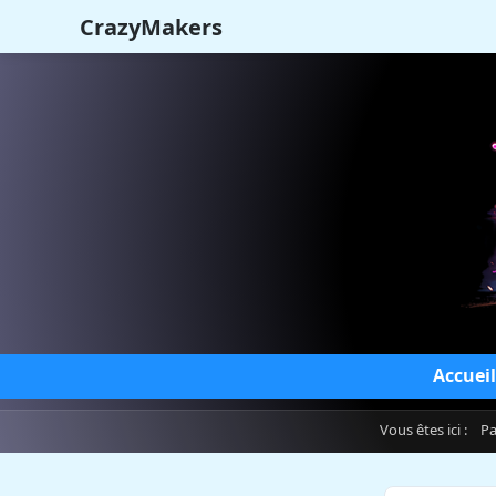
CrazyMakers
Accueil
Vous êtes ici :
Pa