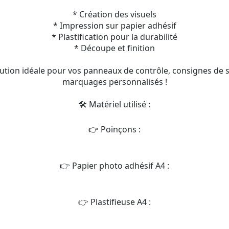
* Création des visuels
* Impression sur papier adhésif
* Plastification pour la durabilité
* Découpe et finition
ution idéale pour vos panneaux de contrôle, consignes de 
marquages personnalisés !
🛠️ Matériel utilisé :
👉 Poinçons :
👉 Papier photo adhésif A4 :
👉 Plastifieuse A4 :