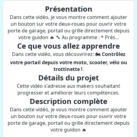
Présentation
Dans cette vidéo, je vous montre comment ajouter
un bouton sur votre deux-roues pour ouvrir votre
porte de garage, portail ou grille directement depuis
votre guidon 🔥 🔧 Au programme : * Prés...
Ce que vous allez apprendre
Dans cette vidéo, vous découvrirez:
🏍️ Contrôlez
votre portail depuis votre moto, scooter, vélo ou
trottinette !
.
Détails du projet
Cette vidéo s'adresse aux makers souhaitant
progresser et améliorer leurs compétences.
Description complète
Dans cette vidéo, je vous montre comment ajouter
un bouton sur votre deux-roues pour ouvrir votre
porte de garage, portail ou grille directement depuis
votre guidon 🔥