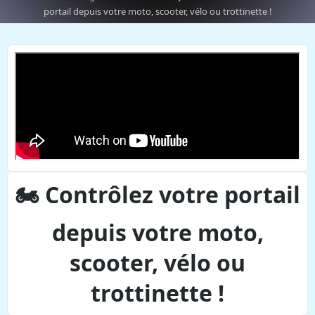
portail depuis votre moto, scooter, vélo ou trottinette !
🏍️ Contrôlez votre portail
depuis votre moto,
scooter, vélo ou
trottinette !