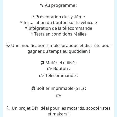
🔧 Au programme :
* Présentation du système
* Installation du bouton sur le véhicule
* Intégration de la télécommande
* Tests en conditions réelles
💡 Une modification simple, pratique et discrète pour
gagner du temps au quotidien !
🛒 Matériel utilisé :
👉 Bouton :
👉 Télécommande :
🖨️ Boîtier imprimable (STL) :
👉
🚀 Un projet DIY idéal pour les motards, scootéristes
et makers !