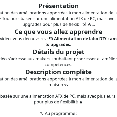
Présentation
ation des améliorations apportées à mon alimentation de la
 Toujours basée sur une alimentation ATX de PC, mais avec
upgrades pour plus de flexibilité 🔥...
Ce que vous allez apprendre
vidéo, vous découvrirez:
🔌 Alimentation de labo DIY : am
& upgrades
.
Détails du projet
idéo s'adresse aux makers souhaitant progresser et amélior
compétences.
Description complète
ation des améliorations apportées à mon alimentation de la
maison 👀
 basée sur une alimentation ATX de PC, mais avec plusieurs
pour plus de flexibilité 🔥
🔧 Au programme :