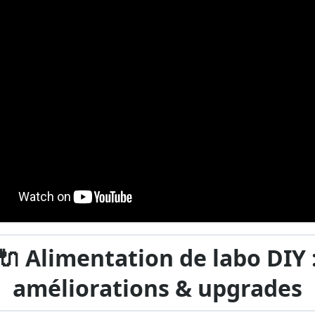
🔌 Alimentation de labo DIY 
améliorations & upgrades