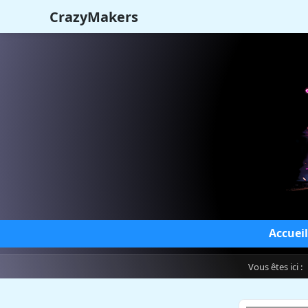
CrazyMakers
Accueil
Vous êtes ici 