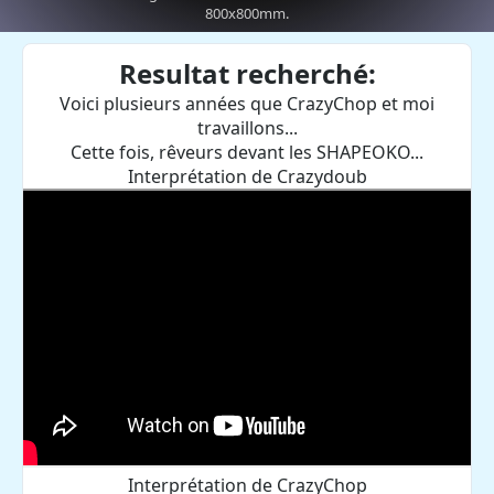
800x800mm.
Resultat recherché:
Voici plusieurs années que CrazyChop et moi
travaillons...
Cette fois, rêveurs devant les SHAPEOKO...
Interprétation de Crazydoub
Interprétation de CrazyChop