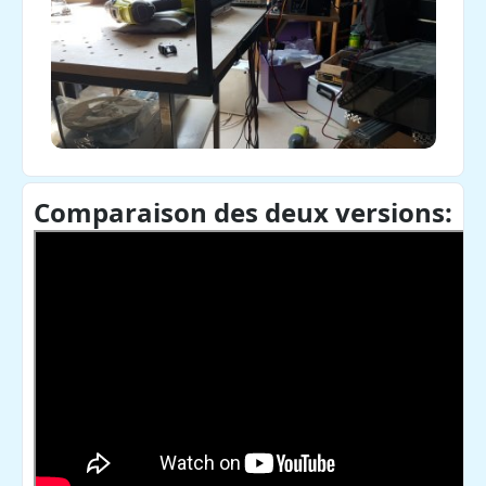
Comparaison des deux versions: