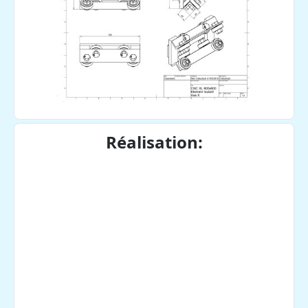
Réalisation: