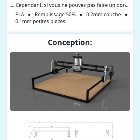
... Cependant, si vous ne pouvez pas faire un don...
PLA
Remplissage 50%
0.2mm couche
0.1mm petites pièces
Conception: